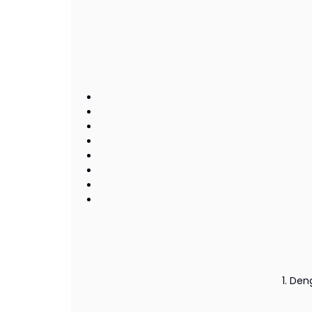
1. De