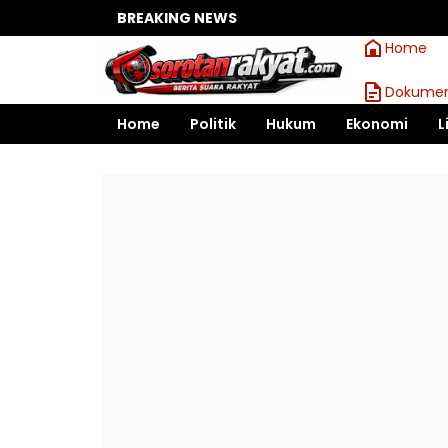
BREAKING NEWS
Home
Dokumen
Home
Politik
Hukum
Ekonomi
L