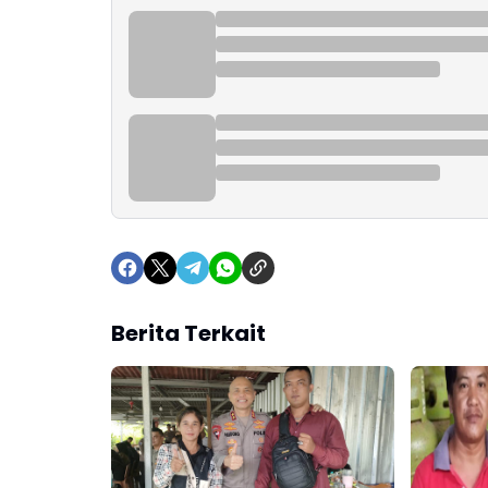
Berita Terkait