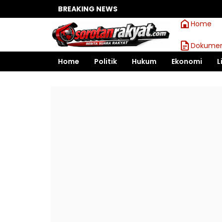
BREAKING NEWS
Home
Dokumen
Home
Politik
Hukum
Ekonomi
L