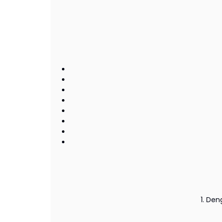
1. De