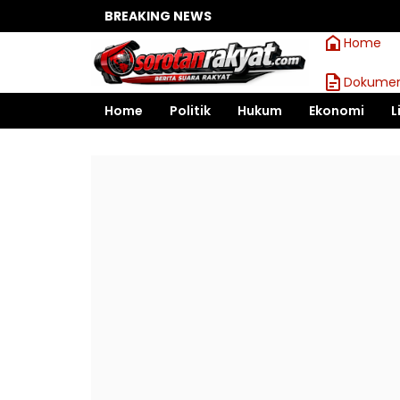
BREAKING NEWS
Home
Dokumen
Home
Politik
Hukum
Ekonomi
L