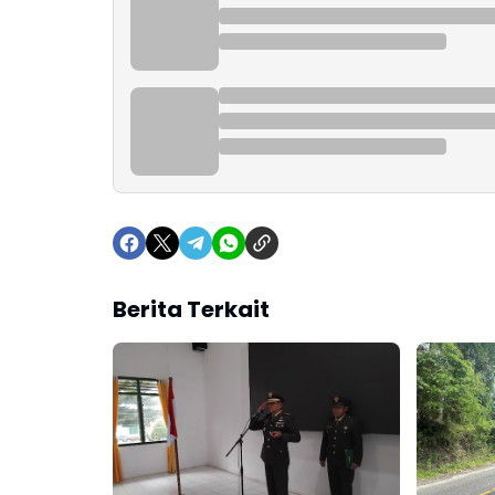
Berita Terkait