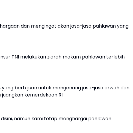
nghargaan dan mengingat akan jasa-jasa pahlawan yang
nsur TNI melakukan ziarah makam pahlawan terlebih
i, yang bertujuan untuk mengenang jasa-jasa arwah dan
juangkan kemerdekaan RI.
 disini, namun kami tetap menghargai pahlawan