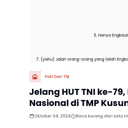
5. Hanya Engkau
7. (yaitu) Jalan orang-orang yang telah Engk
Polri Dan TNI
Jelang HUT TNI ke-79
Nasional di TMP Kus
Oktober 04, 2024
Baca kurang dari satu m