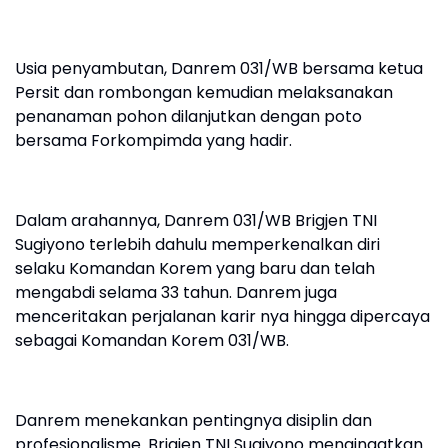
Usia penyambutan, Danrem 031/WB bersama ketua
Persit dan rombongan kemudian melaksanakan
penanaman pohon dilanjutkan dengan poto
bersama Forkompimda yang hadir.
Dalam arahannya, Danrem 031/WB Brigjen TNI
Sugiyono terlebih dahulu memperkenalkan diri
selaku Komandan Korem yang baru dan telah
mengabdi selama 33 tahun. Danrem juga
menceritakan perjalanan karir nya hingga dipercaya
sebagai Komandan Korem 031/WB.
Danrem menekankan pentingnya disiplin dan
profesionalisme. Brigjen TNI Sugiyono mengingatkan