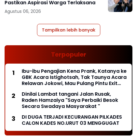
Pastikan Aspirasi Warga Terlaksana
Agustus 06, 2026
Tampilkan lebih banyak
Terpopuler
Ibu-ibu Pengajian Kena Prank, Katanya ke
GBK Acara Istighotsah, Tak Taunya Acara
Relawan Jokowi, Mau Pulang Pintu Exit
Ditutup*
Dinilai Lambat tangani Jalan Rusak,
Raden Hamzaiya "Saya Perbaiki Besok
Secara Swadaya Masyarakat "
DI DUGA TERJADI KECURANGAN PILKADES
CALON KADES NO.URUT 03 MENGGUGAT