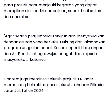
para prajurit agar menjauhi kegiatan yang dapat
merugikan diri sendiri dan satuan, seperti judi online
dan narkoba.
"Agar setiap prajurit selalu disiplin dan menyesuaikan
dengan aturan yang berlaku. Dukung dan laksanakan
program unggulan bapak Kasad seperti Hanpangan
dan Air Bersih sebagai wujud pengabdian kepada
masyarakat," katanya.
Danrem juga meminta seluruh prajurit TNI agar
memegang Netralitas pada seluruh tahapan Pilkada
serentak tahun 2024.