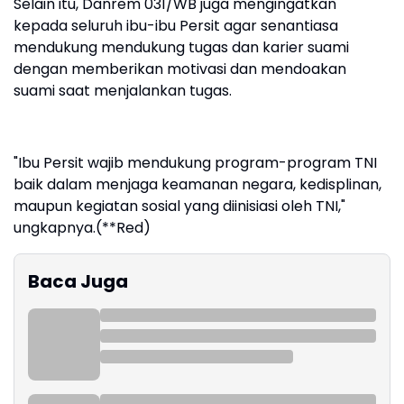
Selain itu, Danrem 031/WB juga mengingatkan
kepada seluruh ibu-ibu Persit agar senantiasa
mendukung mendukung tugas dan karier suami
dengan memberikan motivasi dan mendoakan
suami saat menjalankan tugas.
"Ibu Persit wajib mendukung program-program TNI
baik dalam menjaga keamanan negara, kedisplinan,
maupun kegiatan sosial yang diinisiasi oleh TNI,"
ungkapnya.(**Red)
Baca Juga