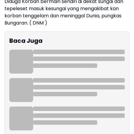
Diduga Korban bermain sendiri di dekat sungai dan
tepeleset masuk kesungai yang mengakibat kan
korban tenggelam dan meninggal Dunia, pungkas
Bungaran. ( DNM )
Baca Juga