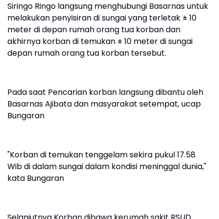
Siringo Ringo langsung menghubungi Basarnas untuk
melakukan penyisiran di sungai yang terletak ± 10
meter di depan rumah orang tua korban dan
akhirnya korban di temukan ± 10 meter di sungai
depan rumah orang tua korban tersebut.
Pada saat Pencarian korban langsung dibantu oleh
Basarnas Ajibata dan masyarakat setempat, ucap
Bungaran
"Korban di temukan tenggelam sekira pukul 17.58
Wib di dalam sungai dalam kondisi meninggal dunia,"
kata Bungaran
Selanjutnya Korban dibawa kerumah sakit RSUD