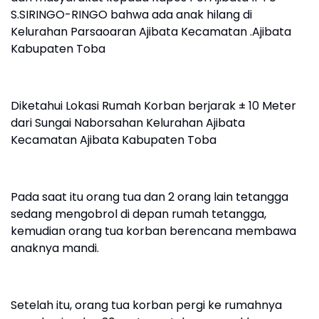
S.SIRINGO-RINGO bahwa ada anak hilang di
Kelurahan Parsaoaran Ajibata Kecamatan .Ajibata
Kabupaten Toba
Diketahui Lokasi Rumah Korban berjarak ± 10 Meter
dari Sungai Naborsahan Kelurahan Ajibata
Kecamatan Ajibata Kabupaten Toba
Pada saat itu orang tua dan 2 orang lain tetangga
sedang mengobrol di depan rumah tetangga,
kemudian orang tua korban berencana membawa
anaknya mandi.
Setelah itu, orang tua korban pergi ke rumahnya