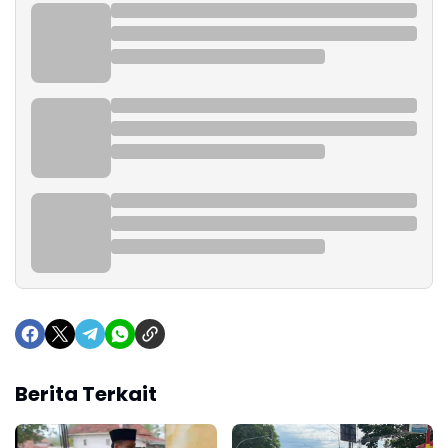
Berita Terkait