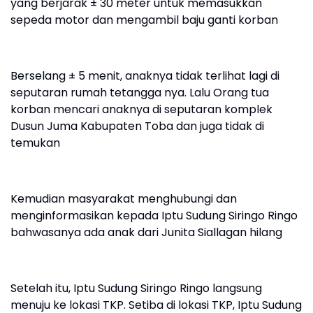
yang berjarak ± 30 meter untuk memasukkan
sepeda motor dan mengambil baju ganti korban
Berselang ± 5 menit, anaknya tidak terlihat lagi di
seputaran rumah tetangga nya. Lalu Orang tua
korban mencari anaknya di seputaran komplek
Dusun Juma Kabupaten Toba dan juga tidak di
temukan
Kemudian masyarakat menghubungi dan
menginformasikan kepada Iptu Sudung Siringo Ringo
bahwasanya ada anak dari Junita Siallagan hilang
Setelah itu, Iptu Sudung Siringo Ringo langsung
menuju ke lokasi TKP. Setiba di lokasi TKP, Iptu Sudung