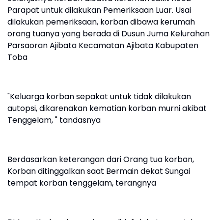
Parapat untuk dilakukan Pemeriksaan Luar. Usai
dilakukan pemeriksaan, korban dibawa kerumah
orang tuanya yang berada di Dusun Juma Kelurahan
Parsaoran Ajibata Kecamatan Ajibata Kabupaten
Toba
"Keluarga korban sepakat untuk tidak dilakukan
autopsi, dikarenakan kematian korban murni akibat
Tenggelam, " tandasnya
Berdasarkan keterangan dari Orang tua korban,
Korban ditinggalkan saat Bermain dekat Sungai
tempat korban tenggelam, terangnya