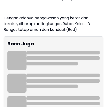
Dengan adanya pengawasan yang ketat dan
teratur, diharapkan lingkungan Rutan Kelas IIB
Rengat tetap aman dan kondusif.(Red)
Baca Juga