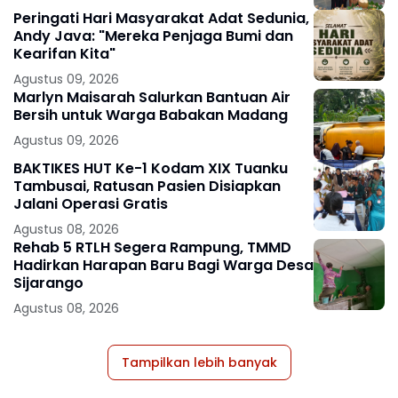
Peringati Hari Masyarakat Adat Sedunia,
Andy Java: "Mereka Penjaga Bumi dan
Kearifan Kita"
Agustus 09, 2026
Marlyn Maisarah Salurkan Bantuan Air
Bersih untuk Warga Babakan Madang
Agustus 09, 2026
BAKTIKES HUT Ke-1 Kodam XIX Tuanku
Tambusai, Ratusan Pasien Disiapkan
Jalani Operasi Gratis
Agustus 08, 2026
Rehab 5 RTLH Segera Rampung, TMMD
Hadirkan Harapan Baru Bagi Warga Desa
Sijarango
Agustus 08, 2026
Tampilkan lebih banyak