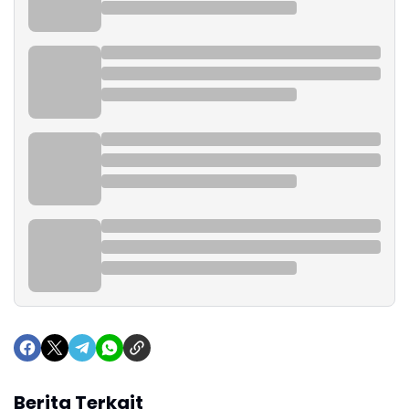
Berita Terkait