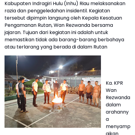
Kabupaten Indragiri Hulu (Inhu) Riau melaksanakan
razia dan penggeledahan insidentil. Kegiatan
tersebut dipimpin langsung oleh Kepala Kesatuan
Pengamanan Rutan, Wan Rezwanda bersama
jajaran. Tujuan dari kegiatan ini adalah untuk
memastikan tidak ada barang-barang berbahaya
atau terlarang yang berada di dalam Rutan
Ka. KPR
Wan
Rezwanda
dalam
arahanny
a
menyamp
aikan