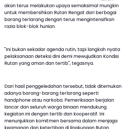
akan terus melakukan upaya semaksimal mungkin
untuk membersihkan Rutan Rengat dari berbagai
barang terlarang dengan terus mengintensifkan
razia blok-blok hunian.
"Ini bukan sekadar agenda rutin, tapi langkah nyata
pelaksanaan deteksi dini demi mewujudkan Kondisi
Rutan yang aman dan tertib", tegasnya.
Dari hasil penggeledahan tersebut, tidak ditemukan
adanya barang-barang terlarang seperti
handphone atau narkoba. Pemeriksaan berjalan
lancar dan seluruh warga binaan mendukung
kegiatan ini dengan tertib dan kooperatif. Ini
menunjukkan komitmen bersama dalam menjaga
keamanan dan ketertiban di lingkungan Rutan.