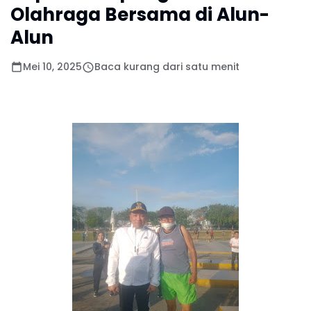
Olahraga Bersama di Alun-
Alun
Mei 10, 2025
Baca kurang dari satu menit