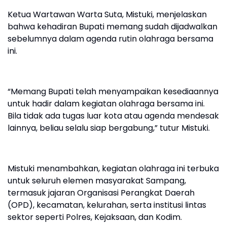
Ketua Wartawan Warta Suta, Mistuki, menjelaskan
bahwa kehadiran Bupati memang sudah dijadwalkan
sebelumnya dalam agenda rutin olahraga bersama
ini.
“Memang Bupati telah menyampaikan kesediaannya
untuk hadir dalam kegiatan olahraga bersama ini.
Bila tidak ada tugas luar kota atau agenda mendesak
lainnya, beliau selalu siap bergabung,” tutur Mistuki.
Mistuki menambahkan, kegiatan olahraga ini terbuka
untuk seluruh elemen masyarakat Sampang,
termasuk jajaran Organisasi Perangkat Daerah
(OPD), kecamatan, kelurahan, serta institusi lintas
sektor seperti Polres, Kejaksaan, dan Kodim.