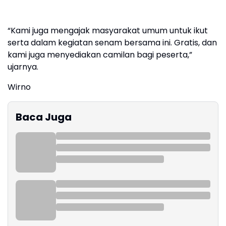
“Kami juga mengajak masyarakat umum untuk ikut
serta dalam kegiatan senam bersama ini. Gratis, dan
kami juga menyediakan camilan bagi peserta,”
ujarnya.
Wirno
Baca Juga