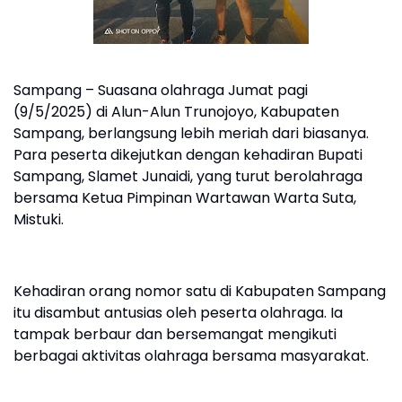
Sampang – Suasana olahraga Jumat pagi
(9/5/2025) di Alun-Alun Trunojoyo, Kabupaten
Sampang, berlangsung lebih meriah dari biasanya.
Para peserta dikejutkan dengan kehadiran Bupati
Sampang, Slamet Junaidi, yang turut berolahraga
bersama Ketua Pimpinan Wartawan Warta Suta,
Mistuki.
Kehadiran orang nomor satu di Kabupaten Sampang
itu disambut antusias oleh peserta olahraga. Ia
tampak berbaur dan bersemangat mengikuti
berbagai aktivitas olahraga bersama masyarakat.