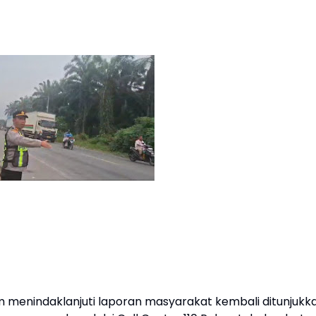
 menindaklanjuti laporan masyarakat kembali ditunjukk