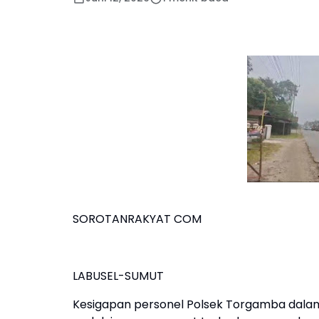
SOROTANRAKYAT COM
LABUSEL-SUMUT
Kesigapan personel Polsek Torgamba dalam