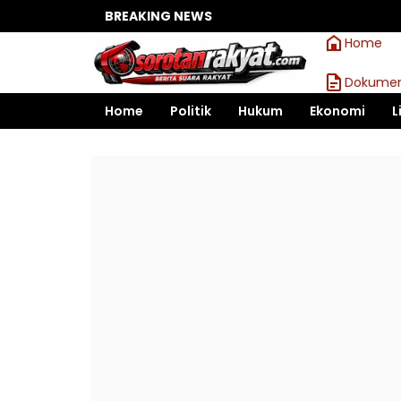
BREAKING NEWS
Home
Dokumen
Home
Politik
Hukum
Ekonomi
L