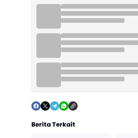
Berita Terkait