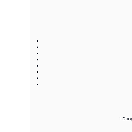
1. De