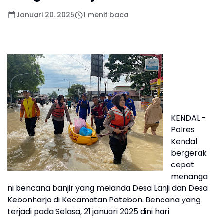
Januari 20, 2025
1 menit baca
KENDAL -
Polres
Kendal
bergerak
cepat
menanga
ni bencana banjir yang melanda Desa Lanji dan Desa
Kebonharjo di Kecamatan Patebon. Bencana yang
terjadi pada Selasa, 21 januari 2025 dini hari