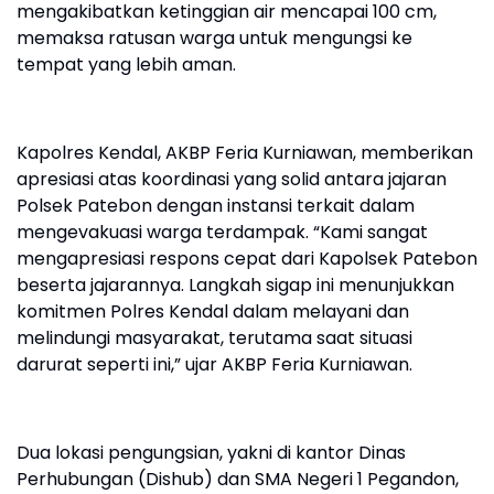
mengakibatkan ketinggian air mencapai 100 cm,
memaksa ratusan warga untuk mengungsi ke
tempat yang lebih aman.
Kapolres Kendal, AKBP Feria Kurniawan, memberikan
apresiasi atas koordinasi yang solid antara jajaran
Polsek Patebon dengan instansi terkait dalam
mengevakuasi warga terdampak. “Kami sangat
mengapresiasi respons cepat dari Kapolsek Patebon
beserta jajarannya. Langkah sigap ini menunjukkan
komitmen Polres Kendal dalam melayani dan
melindungi masyarakat, terutama saat situasi
darurat seperti ini,” ujar AKBP Feria Kurniawan.
Dua lokasi pengungsian, yakni di kantor Dinas
Perhubungan (Dishub) dan SMA Negeri 1 Pegandon,