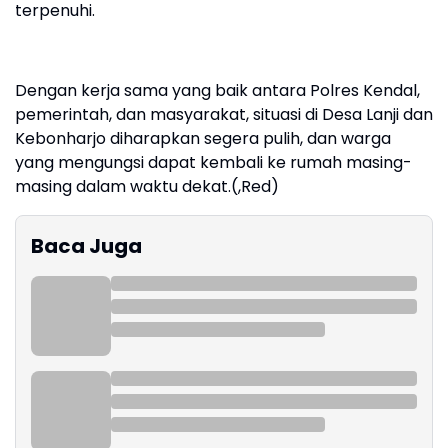
terpenuhi.
Dengan kerja sama yang baik antara Polres Kendal,
pemerintah, dan masyarakat, situasi di Desa Lanji dan
Kebonharjo diharapkan segera pulih, dan warga
yang mengungsi dapat kembali ke rumah masing-
masing dalam waktu dekat.(,Red)
Baca Juga