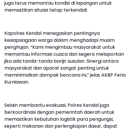
juga terus memantau kondisi di lapangan untuk
memastikan situasi tetap terkendali.
Kapolres Kendal menegaskan pentingnya
kesiapsiagaan warga dalam menghadapi musim
penghujan. “Kami mengimbau masyarakat untuk
memantau informasi cuaca dan segera melaporkan
jika ada tanda-tanda banjir susulan. Sinergi antara
masyarakat dan aparat sangat penting untuk
meminimalkan dampak bencana ini,” jelas AKBP Feria
Kurniawan.
Selain membantu evakuasi, Polres Kendal juga
berkoordinasi dengan pemerintah daerah untuk
memastikan kebutuhan logistik para pengungsi,
seperti makanan dan perlengkapan dasar, dapat