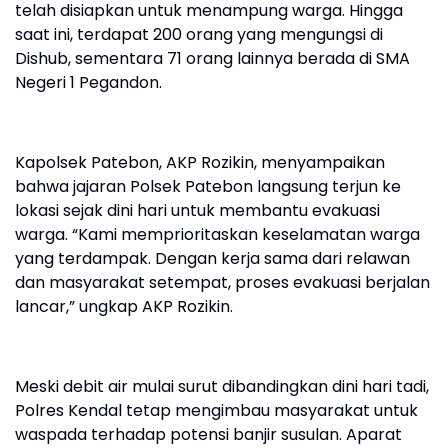
telah disiapkan untuk menampung warga. Hingga
saat ini, terdapat 200 orang yang mengungsi di
Dishub, sementara 71 orang lainnya berada di SMA
Negeri 1 Pegandon.
Kapolsek Patebon, AKP Rozikin, menyampaikan
bahwa jajaran Polsek Patebon langsung terjun ke
lokasi sejak dini hari untuk membantu evakuasi
warga. “Kami memprioritaskan keselamatan warga
yang terdampak. Dengan kerja sama dari relawan
dan masyarakat setempat, proses evakuasi berjalan
lancar,” ungkap AKP Rozikin.
Meski debit air mulai surut dibandingkan dini hari tadi,
Polres Kendal tetap mengimbau masyarakat untuk
waspada terhadap potensi banjir susulan. Aparat