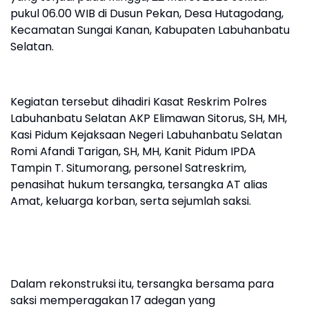
pukul 06.00 WIB di Dusun Pekan, Desa Hutagodang,
Kecamatan Sungai Kanan, Kabupaten Labuhanbatu
Selatan.
Kegiatan tersebut dihadiri Kasat Reskrim Polres
Labuhanbatu Selatan AKP Elimawan Sitorus, SH, MH,
Kasi Pidum Kejaksaan Negeri Labuhanbatu Selatan
Romi Afandi Tarigan, SH, MH, Kanit Pidum IPDA
Tampin T. Situmorang, personel Satreskrim,
penasihat hukum tersangka, tersangka AT alias
Amat, keluarga korban, serta sejumlah saksi.
Dalam rekonstruksi itu, tersangka bersama para
saksi memperagakan 17 adegan yang