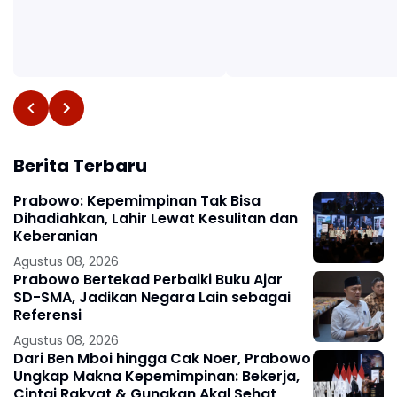
Berita Terbaru
Prabowo: Kepemimpinan Tak Bisa
Dihadiahkan, Lahir Lewat Kesulitan dan
Keberanian
Agustus 08, 2026
Prabowo Bertekad Perbaiki Buku Ajar
SD-SMA, Jadikan Negara Lain sebagai
Referensi
Agustus 08, 2026
Dari Ben Mboi hingga Cak Noer, Prabowo
Ungkap Makna Kepemimpinan: Bekerja,
Cintai Rakyat & Gunakan Akal Sehat