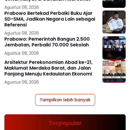
Agustus 08, 2026
Prabowo Bertekad Perbaiki Buku Ajar
SD-SMA, Jadikan Negara Lain sebagai
Referensi
Agustus 08, 2026
Prabowo: Pemerintah Bangun 2.500
Jembatan, Perbaiki 70.000 Sekolah
Agustus 08, 2026
Arsitektur Perekonomian Abad ke-21,
Maklumat Merdeka Barat, dan Jalan
Panjang Menuju Kedaulatan Ekonomi
Agustus 08, 2026
Tampilkan lebih banyak
Terpopuler