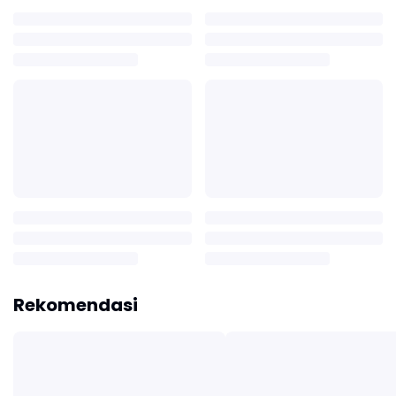
Rekomendasi