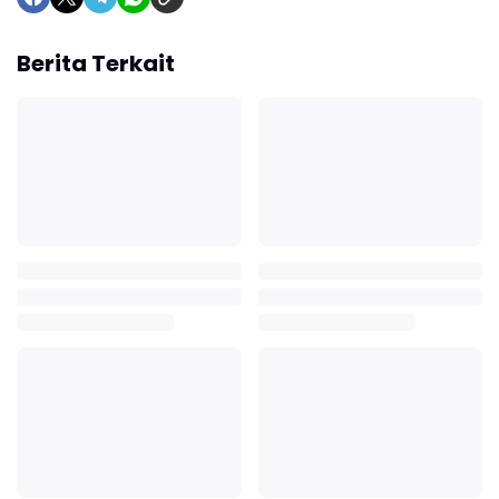
Berita Terkait