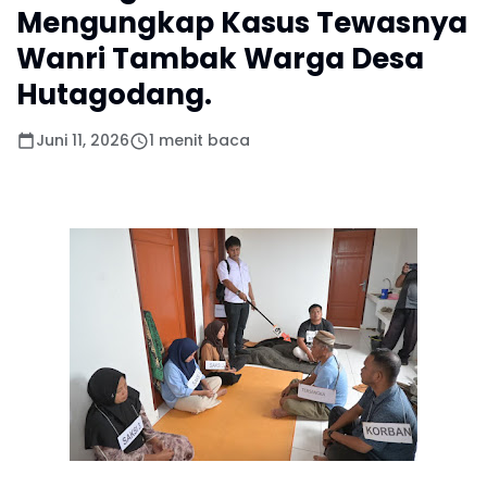
Mengungkap Kasus Tewasnya
Wanri Tambak Warga Desa
Hutagodang.
Juni 11, 2026
1 menit baca