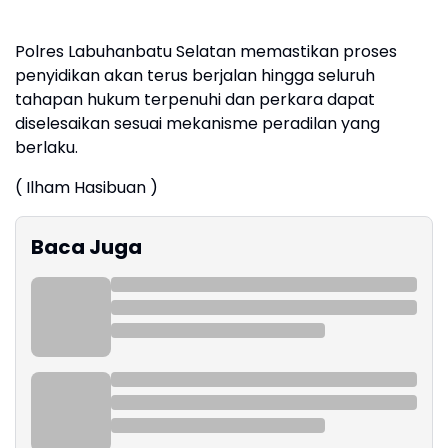
Polres Labuhanbatu Selatan memastikan proses
penyidikan akan terus berjalan hingga seluruh
tahapan hukum terpenuhi dan perkara dapat
diselesaikan sesuai mekanisme peradilan yang
berlaku.
( Ilham Hasibuan )
Baca Juga