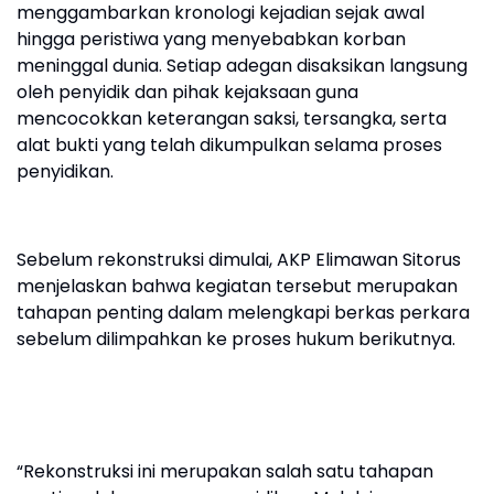
menggambarkan kronologi kejadian sejak awal
hingga peristiwa yang menyebabkan korban
meninggal dunia. Setiap adegan disaksikan langsung
oleh penyidik dan pihak kejaksaan guna
mencocokkan keterangan saksi, tersangka, serta
alat bukti yang telah dikumpulkan selama proses
penyidikan.
Sebelum rekonstruksi dimulai, AKP Elimawan Sitorus
menjelaskan bahwa kegiatan tersebut merupakan
tahapan penting dalam melengkapi berkas perkara
sebelum dilimpahkan ke proses hukum berikutnya.
“Rekonstruksi ini merupakan salah satu tahapan