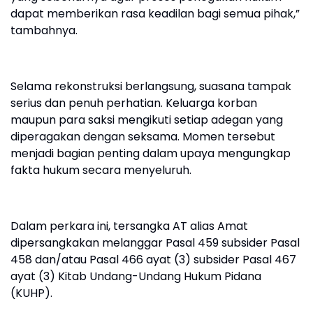
dapat memberikan rasa keadilan bagi semua pihak,”
tambahnya.
Selama rekonstruksi berlangsung, suasana tampak
serius dan penuh perhatian. Keluarga korban
maupun para saksi mengikuti setiap adegan yang
diperagakan dengan seksama. Momen tersebut
menjadi bagian penting dalam upaya mengungkap
fakta hukum secara menyeluruh.
Dalam perkara ini, tersangka AT alias Amat
dipersangkakan melanggar Pasal 459 subsider Pasal
458 dan/atau Pasal 466 ayat (3) subsider Pasal 467
ayat (3) Kitab Undang-Undang Hukum Pidana
(KUHP).