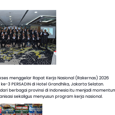
kses menggelar Rapat Kerja Nasional (Rakernas) 2026
ke-3 PERSADIN di Hotel Grandhika, Jakarta Selatan.
 dari berbagai provinsi di Indonesia itu menjadi momentu
nisasi sekaligus menyusun program kerja nasional.