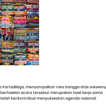
a Kartadilaga, menyampaikan rasa bangga atas suksesn
berhasilan acara tersebut merupakan hasil kerja sama
 telah berkontribusi menyukseskan agenda nasional