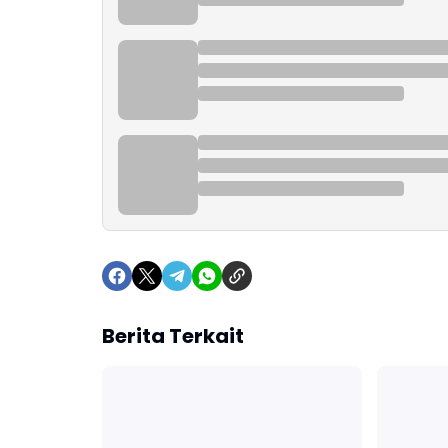
Berita Terkait