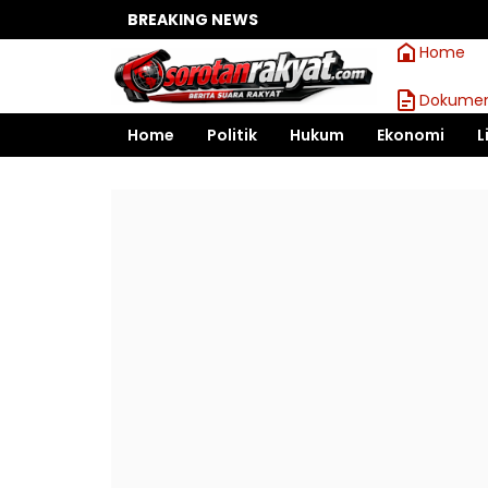
BREAKING NEWS
Home
Dokumen
Home
Politik
Hukum
Ekonomi
L