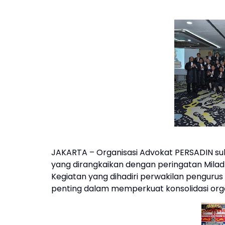
JAKARTA – Organisasi Advokat PERSADIN su
yang dirangkaikan dengan peringatan Milad 
Kegiatan yang dihadiri perwakilan pengurus
penting dalam memperkuat konsolidasi orga