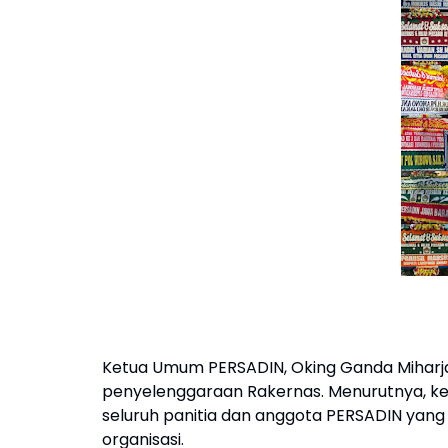
Ketua Umum PERSADIN, Oking Ganda Miharj
penyelenggaraan Rakernas. Menurutnya, ke
seluruh panitia dan anggota PERSADIN yang
organisasi.