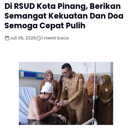
Di RSUD Kota Pinang, Berikan
Semangat Kekuatan Dan Doa
Semoga Cepat Pulih
Juli 06, 2026
1 menit baca