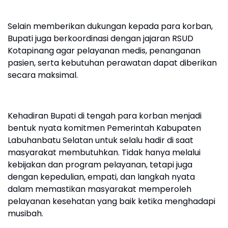
Selain memberikan dukungan kepada para korban,
Bupati juga berkoordinasi dengan jajaran RSUD
Kotapinang agar pelayanan medis, penanganan
pasien, serta kebutuhan perawatan dapat diberikan
secara maksimal.
Kehadiran Bupati di tengah para korban menjadi
bentuk nyata komitmen Pemerintah Kabupaten
Labuhanbatu Selatan untuk selalu hadir di saat
masyarakat membutuhkan. Tidak hanya melalui
kebijakan dan program pelayanan, tetapi juga
dengan kepedulian, empati, dan langkah nyata
dalam memastikan masyarakat memperoleh
pelayanan kesehatan yang baik ketika menghadapi
musibah.