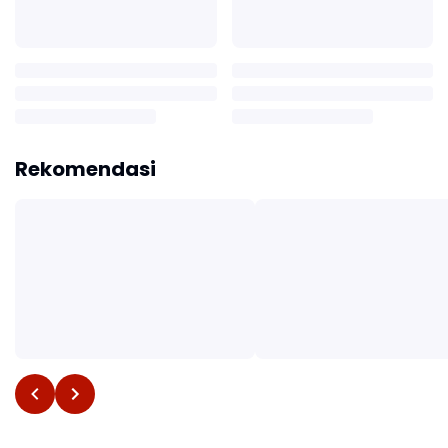
Rekomendasi