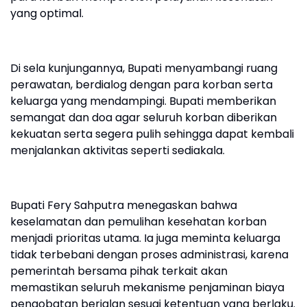
yang optimal.
Di sela kunjungannya, Bupati menyambangi ruang
perawatan, berdialog dengan para korban serta
keluarga yang mendampingi. Bupati memberikan
semangat dan doa agar seluruh korban diberikan
kekuatan serta segera pulih sehingga dapat kembali
menjalankan aktivitas seperti sediakala.
Bupati Fery Sahputra menegaskan bahwa
keselamatan dan pemulihan kesehatan korban
menjadi prioritas utama. Ia juga meminta keluarga
tidak terbebani dengan proses administrasi, karena
pemerintah bersama pihak terkait akan
memastikan seluruh mekanisme penjaminan biaya
pengobatan berjalan sesuai ketentuan yang berlaku.