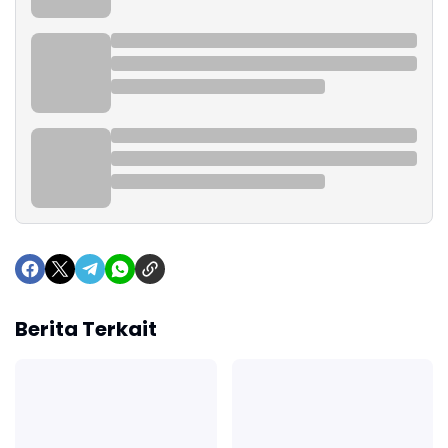
Berita Terkait