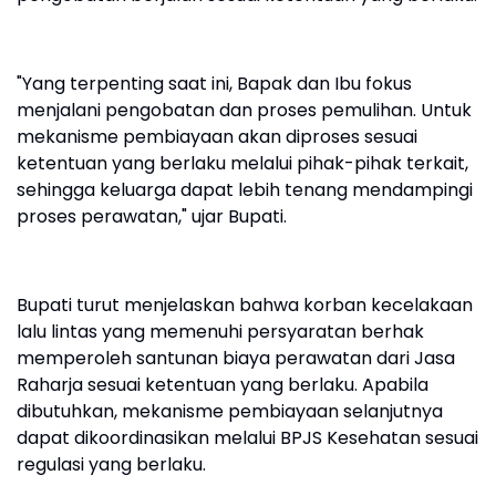
"Yang terpenting saat ini, Bapak dan Ibu fokus
menjalani pengobatan dan proses pemulihan. Untuk
mekanisme pembiayaan akan diproses sesuai
ketentuan yang berlaku melalui pihak-pihak terkait,
sehingga keluarga dapat lebih tenang mendampingi
proses perawatan," ujar Bupati.
Bupati turut menjelaskan bahwa korban kecelakaan
lalu lintas yang memenuhi persyaratan berhak
memperoleh santunan biaya perawatan dari Jasa
Raharja sesuai ketentuan yang berlaku. Apabila
dibutuhkan, mekanisme pembiayaan selanjutnya
dapat dikoordinasikan melalui BPJS Kesehatan sesuai
regulasi yang berlaku.