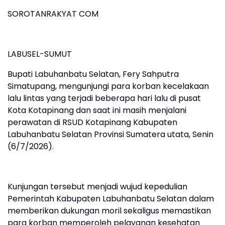
SOROTANRAKYAT COM
LABUSEL-SUMUT
Bupati Labuhanbatu Selatan, Fery Sahputra
Simatupang, mengunjungi para korban kecelakaan
lalu lintas yang terjadi beberapa hari lalu di pusat
Kota Kotapinang dan saat ini masih menjalani
perawatan di RSUD Kotapinang Kabupaten
Labuhanbatu Selatan Provinsi Sumatera utata, Senin
(6/7/2026).
Kunjungan tersebut menjadi wujud kepedulian
Pemerintah Kabupaten Labuhanbatu Selatan dalam
memberikan dukungan moril sekaligus memastikan
para korban memperoleh pelayanan kesehatan